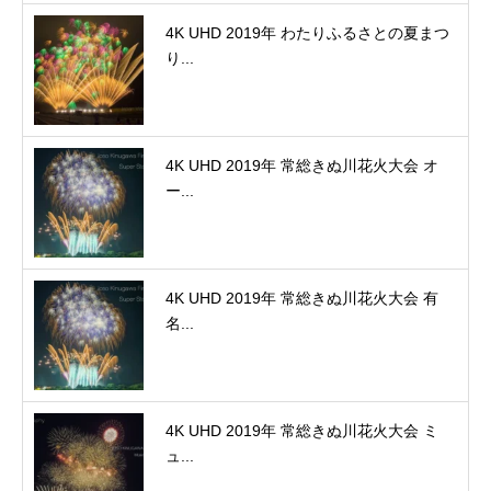
4K UHD 2019年 わたりふるさとの夏まつ
り...
4K UHD 2019年 常総きぬ川花火大会 オ
ー...
4K UHD 2019年 常総きぬ川花火大会 有
名...
4K UHD 2019年 常総きぬ川花火大会 ミ
ュ...