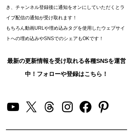
き、チャンネル登録後に通知をオンにしていただくとラ
イブ配信の通知が受け取れます！
もちろん動画URLや埋め込みタグを使用したウェブサイ
トへの埋め込みやSNSでのシェアもOKです！
最新の更新情報を受け取れる各種SNSを運営
中！フォローや登録はこちら！
YouTube
X
Threads
Instagram
Facebo
Pinte