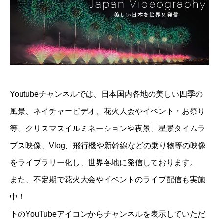
Youtubeチャンネルでは、日本国内各地の美しい四季の
風景、ネイチャービデオ、花火大会やイベント・お祭り
等、クリスマスイルミネーションや夜景、星景タイムラ
プス映像、Vlog、飛行機や新幹線などの乗り物等の映像
をライブラリー化し、世界各地に発信しております。
また、不定期で花火大会やイベントのライブ配信も実施
中！
下のYouTubeアイコンからチャンネルを表示していただ