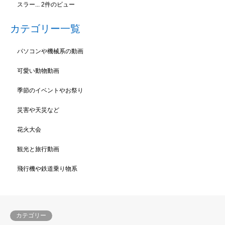
スラー...
2件のビュー
カテゴリー一覧
パソコンや機械系の動画
可愛い動物動画
季節のイベントやお祭り
災害や天災など
花火大会
観光と旅行動画
飛行機や鉄道乗り物系
カテゴリー