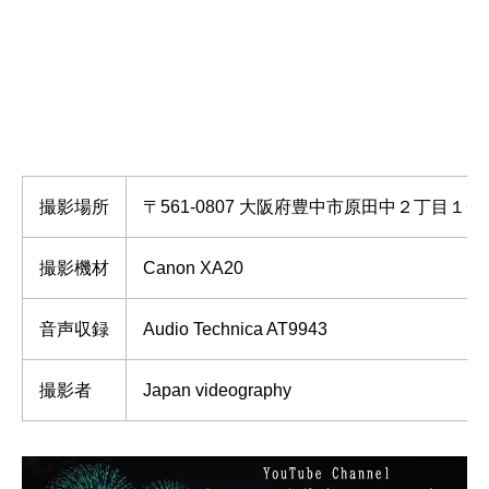
撮影場所
〒561-0807 大阪府豊中市原田中２丁目１−
撮影機材
Canon XA20
音声収録
Audio Technica AT9943
撮影者
Japan videography