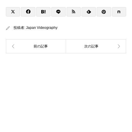
投稿者:
Japan Videography