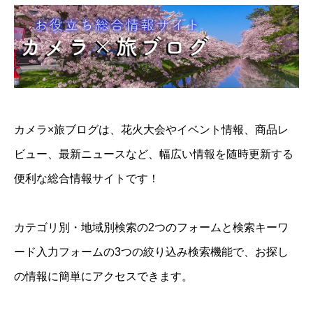
カメラ×旅ブログは、花火大会やイベント情報、商品レ
ビュー、最新ニュースなど、幅広い情報を随時更新する
便利な総合情報サイトです！
カテゴリ別・地域別検索の2つのフォームと検索キーワ
ード入力フォームの3つの絞り込み検索機能で、お探し
の情報に簡単にアクセスできます。