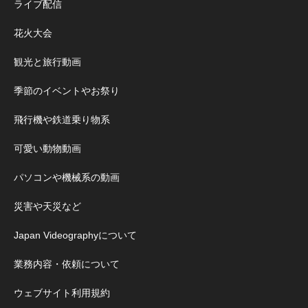
ライブ配信
花火大会
観光と旅行動画
季節のイベントやお祭り
飛行機や鉄道乗り物系
可愛い動物動画
パソコンや機械系の動画
災害や天災など
Japan Videographyについて
業務内容・依頼について
ウェブサイト利用規約