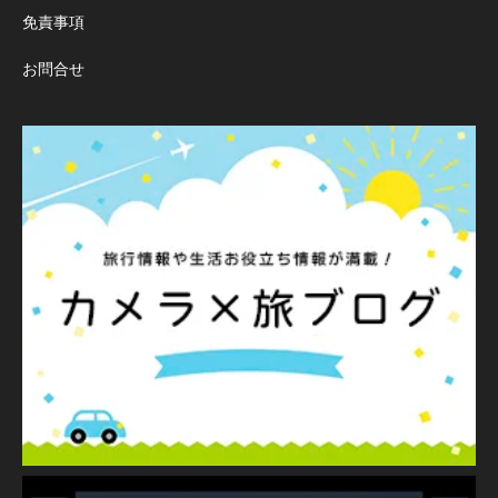
免責事項
お問合せ