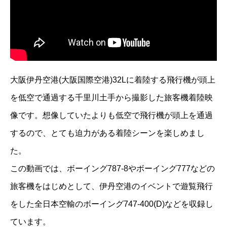
大阪伊丹空港(大阪国際空港)32Lに着陸する飛行機が頭上
を低空で通過する千里川土手から撮影した旅客機着陸映
像です。想像していたよりも低空で飛行機が頭上を通過
するので、とても迫力がある着陸シーンを楽しめまし
た。
この動画では、ボーイング787-8やボーイング777などの
旅客機をはじめとして、伊丹空港のイベントで遊覧飛行
をした全日本空輸のボーイング747-400(D)などを収録し
ています。