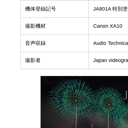
機体登録記号
JA801A 特別
撮影機材
Canon XA10
音声収録
Audio Technic
撮影者
Japan videogr