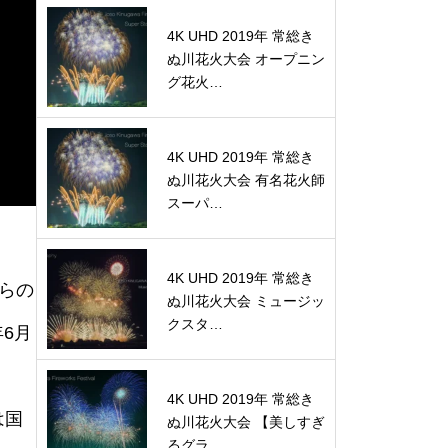
4K UHD 2019年 常総き
ぬ川花火大会 オープニン
グ花火…
4K UHD 2019年 常総き
ぬ川花火大会 有名花火師
スーパ…
。
4K UHD 2019年 常総き
らの
ぬ川花火大会 ミュージッ
クスタ…
6月
4K UHD 2019年 常総き
は国
ぬ川花火大会 【美しすぎ
るグラ…