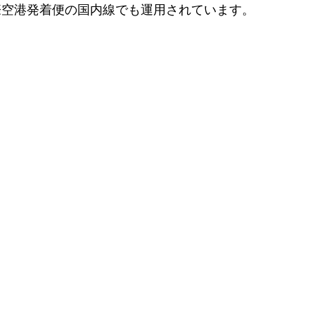
際空港発着便の国内線でも運用されています。