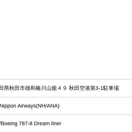
1 秋田県秋田市雄和椿川山籠４９ 秋田空港第3-1駐車場
ppon Airways(NH/ANA)
ing 787-8 Dream liner