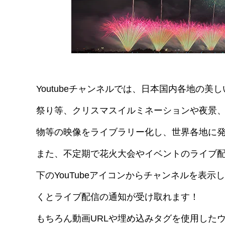
Youtubeチャンネルでは、日本国内各地の
祭り等、クリスマスイルミネーションや夜景、
物等の映像をライブラリー化し、世界各地に
また、不定期で花火大会やイベントのライブ
下のYouTubeアイコンからチャンネルを表
くとライブ配信の通知が受け取れます！
もちろん動画URLや埋め込みタグを使用したウ