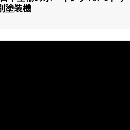
特別塗装機