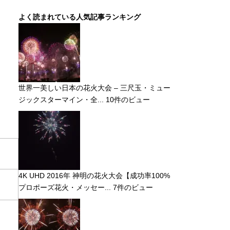
よく読まれている人気記事ランキング
世界一美しい日本の花火大会 – 三尺玉・ミュー
ジックスターマイン・全...
10件のビュー
4K UHD 2016年 神明の花火大会【成功率100%
プロポーズ花火・メッセー...
7件のビュー