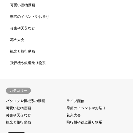
可愛い動物動画
季節のイベントやお祭り
災害や天災など
花火大会
観光と旅行動画
飛行機や鉄道乗り物系
カテゴリー
パソコンや機械系の動画
ライブ配信
可愛い動物動画
季節のイベントやお祭り
災害や天災など
花火大会
観光と旅行動画
飛行機や鉄道乗り物系