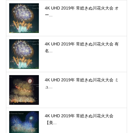
4K UHD 2019年 常総きぬ川花火大会 オ
ー...
4K UHD 2019年 常総きぬ川花火大会 有
名...
4K UHD 2019年 常総きぬ川花火大会 ミ
ュ...
4K UHD 2019年 常総きぬ川花火大会
【美...