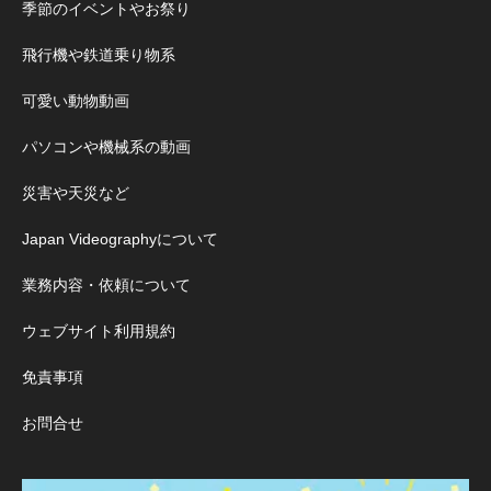
季節のイベントやお祭り
飛行機や鉄道乗り物系
可愛い動物動画
パソコンや機械系の動画
災害や天災など
Japan Videographyについて
業務内容・依頼について
ウェブサイト利用規約
免責事項
お問合せ