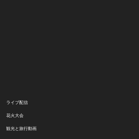
ライブ配信
花火大会
観光と旅行動画