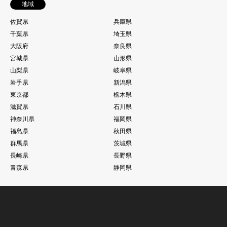
地域
佐賀県
兵庫県
千葉県
埼玉県
大阪府
奈良県
宮城県
山形県
山梨県
岐阜県
岩手県
新潟県
東京都
栃木県
滋賀県
石川県
神奈川県
福岡県
福島県
秋田県
群馬県
茨城県
長崎県
長野県
青森県
静岡県