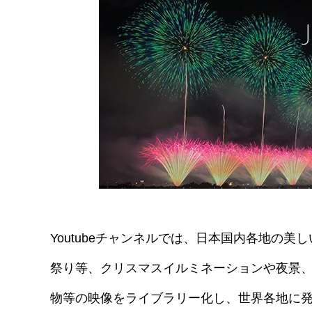
Youtubeチャンネルでは、日本国内各地の
祭り等、クリスマスイルミネーションや夜景、
物等の映像をライブラリー化し、世界各地に