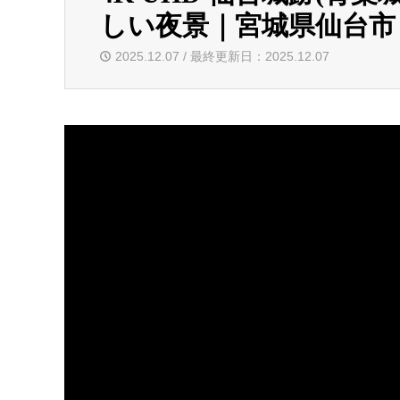
しい夜景｜宮城県仙台市
2025.12.07 / 最終更新日：2025.12.07