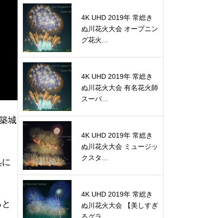
4K UHD 2019年 常総き
ぬ川花火大会 オープニン
グ花火…
4K UHD 2019年 常総き
ぬ川花火大会 有名花火師
スーパ…
築城
4K UHD 2019年 常総き
ぬ川花火大会 ミュージッ
クスタ…
処に
4K UHD 2019年 常総き
ると
ぬ川花火大会 【美しすぎ
るグラ…