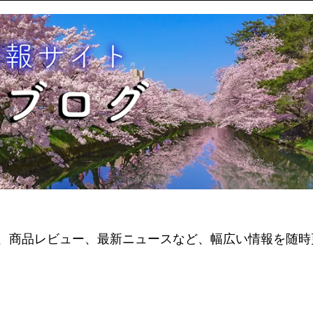
、商品レビュー、最新ニュースなど、幅広い情報を随時