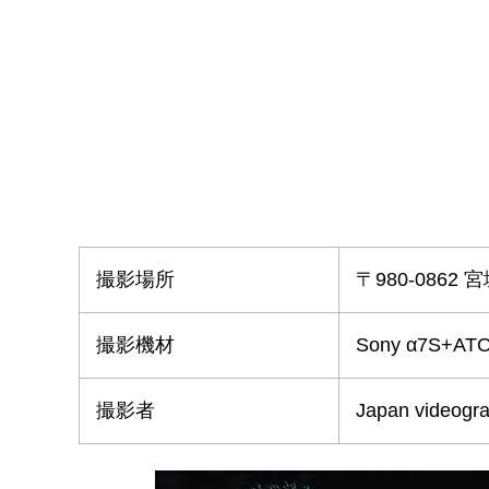
撮影場所
〒980-086
撮影機材
Sony α7S+AT
撮影者
Japan videogr