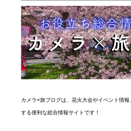
カメラ×旅ブログは、花火大会やイベント情報
する便利な総合情報サイトです！