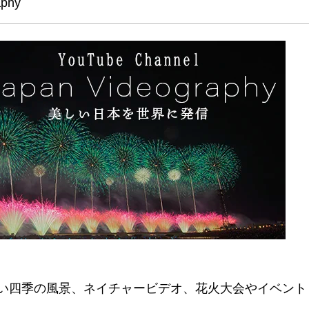
aphy
美しい四季の風景、ネイチャービデオ、花火大会やイベント