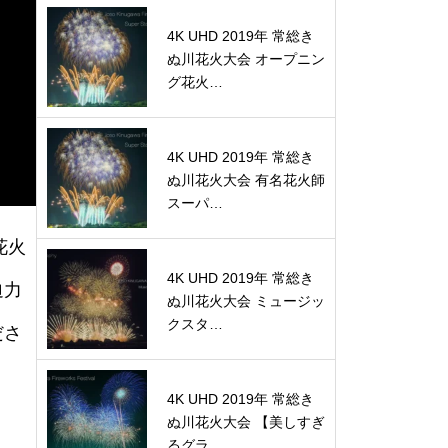
4K UHD 2019年 常総き
ぬ川花火大会 オープニン
グ花火…
4K UHD 2019年 常総き
ぬ川花火大会 有名花火師
スーパ…
花火
4K UHD 2019年 常総き
迫力
ぬ川花火大会 ミュージッ
クスタ…
ださ
4K UHD 2019年 常総き
ぬ川花火大会 【美しすぎ
るグラ…