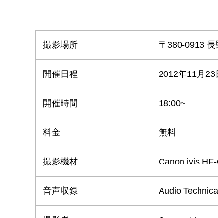
撮影場所
〒380-091
開催日程
2012年11月23
開催時間
18:00~
料金
無料
撮影機材
Canon ivis HF
音声収録
Audio Technic