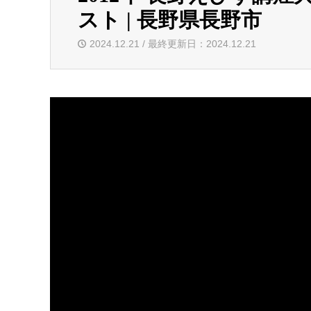
スト | 長野県長野市
2024.12.21 / 最終更新日：2024.12.21