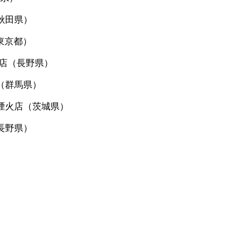
（秋田県）
（東京都）
煙火店（長野県）
店（群馬県）
堀米煙火店（茨城県）
（長野県）