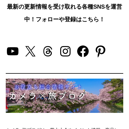
最新の更新情報を受け取れる各種SNSを運営
中！フォローや登録はこちら！
YouTube
X
Threads
Instagram
Facebo
Pinte