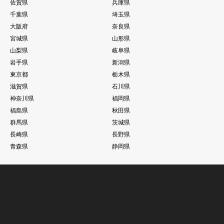
佐賀県
兵庫県
千葉県
埼玉県
大阪府
奈良県
宮城県
山形県
山梨県
岐阜県
岩手県
新潟県
東京都
栃木県
滋賀県
石川県
神奈川県
福岡県
福島県
秋田県
群馬県
茨城県
長崎県
長野県
青森県
静岡県