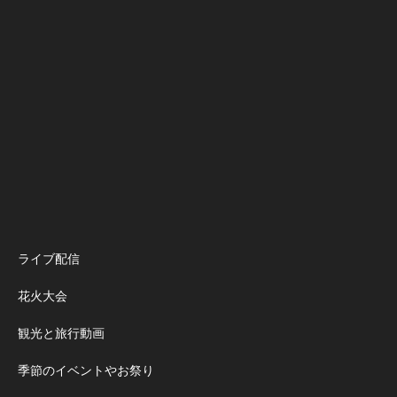
ライブ配信
花火大会
観光と旅行動画
季節のイベントやお祭り