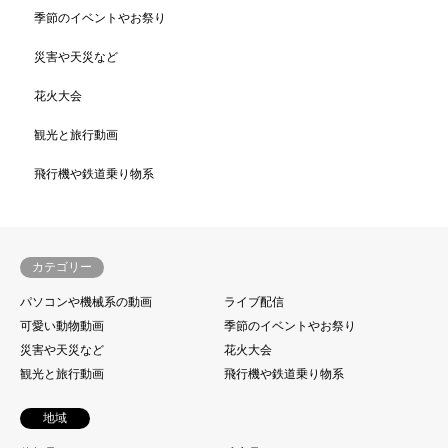
季節のイベントやお祭り
災害や天災など
花火大会
観光と旅行動画
飛行機や鉄道乗り物系
カテゴリー
パソコンや機械系の動画
ライブ配信
可愛い動物動画
季節のイベントやお祭り
災害や天災など
花火大会
観光と旅行動画
飛行機や鉄道乗り物系
地域