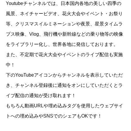
Youtubeチャンネルでは、日本国内各地の美しい四季の
風景、ネイチャービデオ、花火大会やイベント・お祭り
等、クリスマスイルミネーションや夜景、星景タイムラ
プス映像、Vlog、飛行機や新幹線などの乗り物等の映像
をライブラリー化し、世界各地に発信しております。
また、不定期で花火大会やイベントのライブ配信も実施
中！
下のYouTubeアイコンからチャンネルを表示していただ
き、チャンネル登録後に通知をオンにしていただくとラ
イブ配信の通知が受け取れます！
もちろん動画URLや埋め込みタグを使用したウェブサイ
トへの埋め込みやSNSでのシェアもOKです！