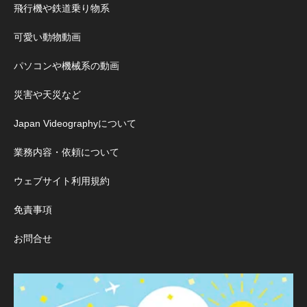
飛行機や鉄道乗り物系
可愛い動物動画
パソコンや機械系の動画
災害や天災など
Japan Videographyについて
業務内容・依頼について
ウェブサイト利用規約
免責事項
お問合せ