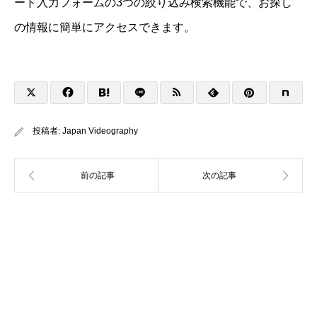
ード入力フォームの3つの絞り込み検索機能で、お探し
の情報に簡単にアクセスできます。
投稿者:
Japan Videography