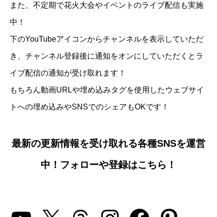
また、不定期で花火大会やイベントのライブ配信も実施
中！
下のYouTubeアイコンからチャンネルを表示していただ
き、チャンネル登録後に通知をオンにしていただくとラ
イブ配信の通知が受け取れます！
もちろん動画URLや埋め込みタグを使用したウェブサイ
トへの埋め込みやSNSでのシェアもOKです！
最新の更新情報を受け取れる各種SNSを運営
中！フォローや登録はこちら！