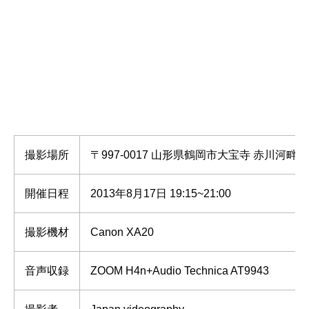
撮影場所
〒997-0017 山形県鶴岡市大宝寺 赤川河
開催日程
2013年8月17日 19:15~21:00
撮影機材
Canon XA20
音声収録
ZOOM H4n+Audio Technica AT9943