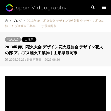
検索
ブログ
2013年 赤川花火大会 デザイン花火競技会 デザイン花火の
部 アルプス煙火工業㈱｜山形県鶴岡市
花火大会
山形県
2013年 赤川花火大会 デザイン花火競技会 デザイン花火
の部 アルプス煙火工業㈱｜山形県鶴岡市
2025.06.26 / 最終更新日：2025.06.26