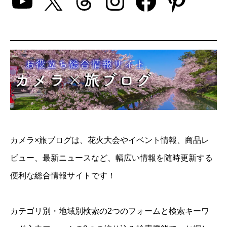
YouTube
X
Threads
Instagram
Facebo
Pinte
カメラ×旅ブログは、花火大会やイベント情報、商品レ
ビュー、最新ニュースなど、幅広い情報を随時更新する
便利な総合情報サイトです！
カテゴリ別・地域別検索の2つのフォームと検索キーワ