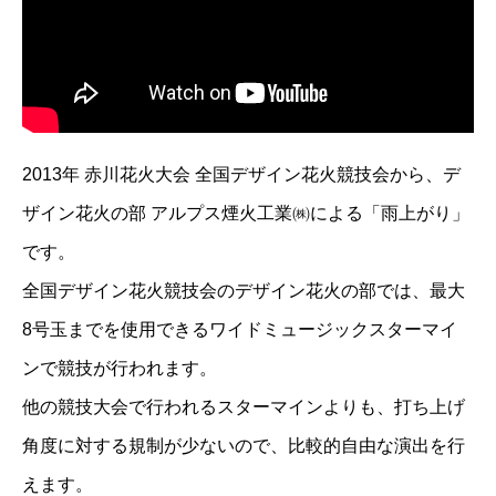
2013年 赤川花火大会 全国デザイン花火競技会から、デ
ザイン花火の部 アルプス煙火工業㈱による「雨上がり」
です。
全国デザイン花火競技会のデザイン花火の部では、最大
8号玉までを使用できるワイドミュージックスターマイ
ンで競技が行われます。
他の競技大会で行われるスターマインよりも、打ち上げ
角度に対する規制が少ないので、比較的自由な演出を行
えます。