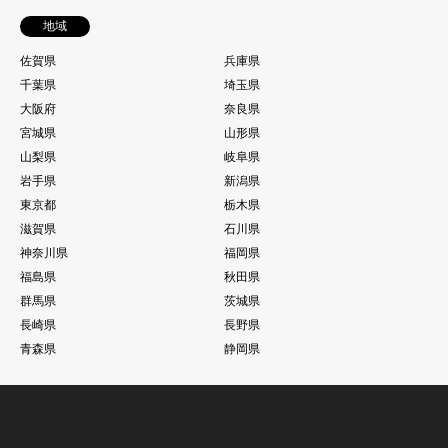
地域
佐賀県
兵庫県
千葉県
埼玉県
大阪府
奈良県
宮城県
山形県
山梨県
岐阜県
岩手県
新潟県
東京都
栃木県
滋賀県
石川県
神奈川県
福岡県
福島県
秋田県
群馬県
茨城県
長崎県
長野県
青森県
静岡県