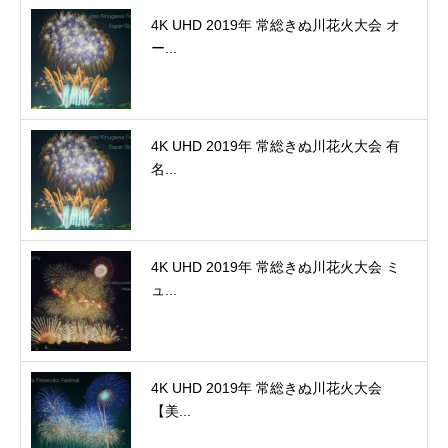
4K UHD 2019年 常総きぬ川花火大会 オ
ー...
4K UHD 2019年 常総きぬ川花火大会 有
名...
4K UHD 2019年 常総きぬ川花火大会 ミ
ュ...
4K UHD 2019年 常総きぬ川花火大会
【美...