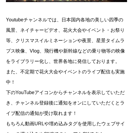
Youtubeチャンネルでは、日本国内各地の美しい四季の
風景、ネイチャービデオ、花火大会やイベント・お祭り
等、クリスマスイルミネーションや夜景、星景タイムラ
プス映像、Vlog、飛行機や新幹線などの乗り物等の映像
をライブラリー化し、世界各地に発信しております。
また、不定期で花火大会やイベントのライブ配信も実施
中！
下のYouTubeアイコンからチャンネルを表示していただ
き、チャンネル登録後に通知をオンにしていただくとラ
イブ配信の通知が受け取れます！
もちろん動画URLや埋め込みタグを使用したウェブサイ