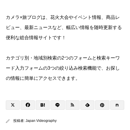
カメラ×旅ブログは、花火大会やイベント情報、商品レ
ビュー、最新ニュースなど、幅広い情報を随時更新する
便利な総合情報サイトです！
カテゴリ別・地域別検索の2つのフォームと検索キーワ
ード入力フォームの3つの絞り込み検索機能で、お探し
の情報に簡単にアクセスできます。
投稿者:
Japan Videography