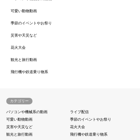
可愛い動物動画
季節のイベントやお祭り
災害や天災など
花火大会
観光と旅行動画
飛行機や鉄道乗り物系
カテゴリー
パソコンや機械系の動画
ライブ配信
可愛い動物動画
季節のイベントやお祭り
災害や天災など
花火大会
観光と旅行動画
飛行機や鉄道乗り物系