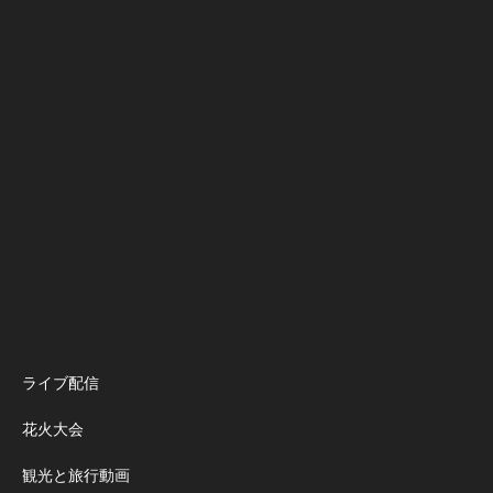
ライブ配信
花火大会
観光と旅行動画