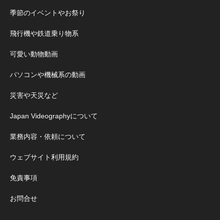
季節のイベントやお祭り
飛行機や鉄道乗り物系
可愛い動物動画
パソコンや機械系の動画
災害や天災など
Japan Videographyについて
業務内容・依頼について
ウェブサイト利用規約
免責事項
お問合せ