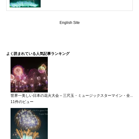
English Site
よく読まれている人気記事ランキング
世界一美しい日本の花火大会 – 三尺玉・ミュージックスターマイン・全...
11件のビュー