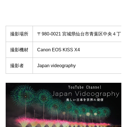
撮影場所
〒980-0021 宮城県仙台市青葉区中央４丁目
撮影機材
Canon EOS KISS X4
撮影者
Japan videography