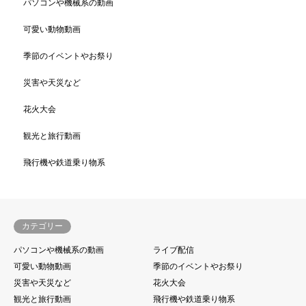
パソコンや機械系の動画
可愛い動物動画
季節のイベントやお祭り
災害や天災など
花火大会
観光と旅行動画
飛行機や鉄道乗り物系
カテゴリー
パソコンや機械系の動画
ライブ配信
可愛い動物動画
季節のイベントやお祭り
災害や天災など
花火大会
観光と旅行動画
飛行機や鉄道乗り物系