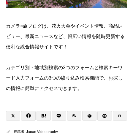
カメラ×旅ブログは、花火大会やイベント情報、商品レ
ビュー、最新ニュースなど、幅広い情報を随時更新する
便利な総合情報サイトです！
カテゴリ別・地域別検索の2つのフォームと検索キーワ
ード入力フォームの3つの絞り込み検索機能で、お探し
の情報に簡単にアクセスできます。
投稿者:
Japan Videography