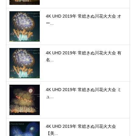
4K UHD 2019年 常総きぬ川花火大会 オ
ー...
4K UHD 2019年 常総きぬ川花火大会 有
名...
4K UHD 2019年 常総きぬ川花火大会 ミ
ュ...
4K UHD 2019年 常総きぬ川花火大会
【美...