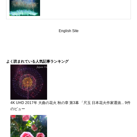
English Site
よく読まれている人気記事ランキング
4K UHD 2017年 大曲の花火 秋の章 第3幕 「尺玉 日本花火作家選抜...
9件
のビュー