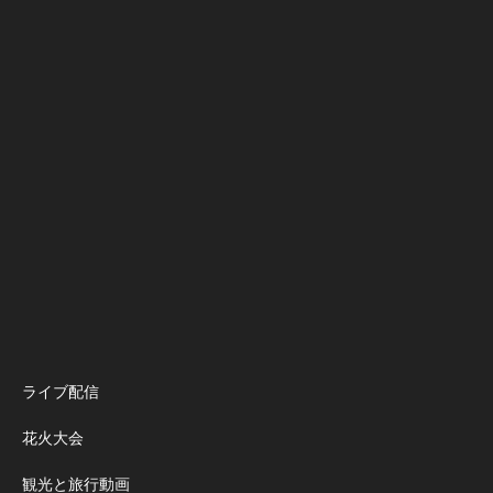
ライブ配信
花火大会
観光と旅行動画