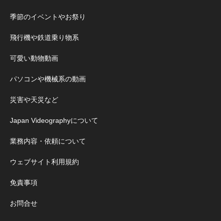
季節のイベントやお祭り
飛行機や鉄道乗り物系
可愛い動物動画
パソコンや機械系の動画
災害や天災など
Japan Videographyについて
業務内容・依頼について
ウェブサイト利用規約
免責事項
お問合せ