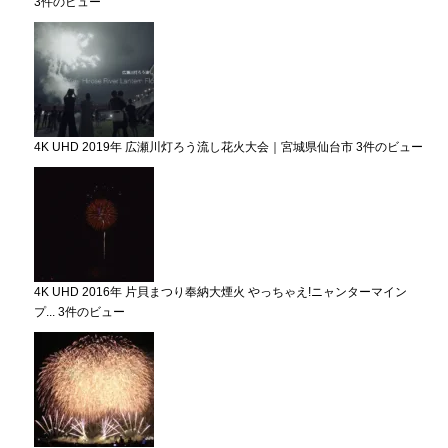
3件のビュー
4K UHD 2019年 広瀬川灯ろう流し花火大会｜宮城県仙台市
3件のビュー
4K UHD 2016年 片貝まつり奉納大煙火 やっちゃえ!ニャンターマイン
プ...
3件のビュー