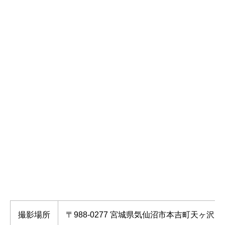
撮影場所
〒988-0277 宮城県気仙沼市本吉町天ヶ沢 