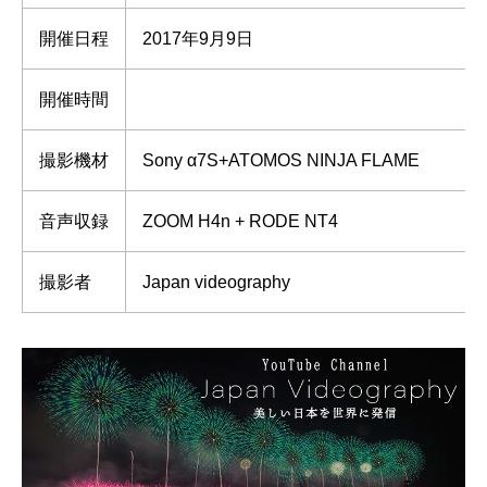
開催日程
2017年9月9日
開催時間
撮影機材
Sony α7S+ATOMOS NINJA FLAME
音声収録
ZOOM H4n + RODE NT4
撮影者
Japan videography