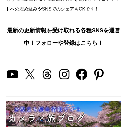
トへの埋め込みやSNSでのシェアもOKです！
最新の更新情報を受け取れる各種SNSを運営
中！フォローや登録はこちら！
YouTube
X
Threads
Instagram
Facebo
Pinte