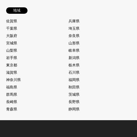
地域
佐賀県
兵庫県
千葉県
埼玉県
大阪府
奈良県
宮城県
山形県
山梨県
岐阜県
岩手県
新潟県
東京都
栃木県
滋賀県
石川県
神奈川県
福岡県
福島県
秋田県
群馬県
茨城県
長崎県
長野県
青森県
静岡県