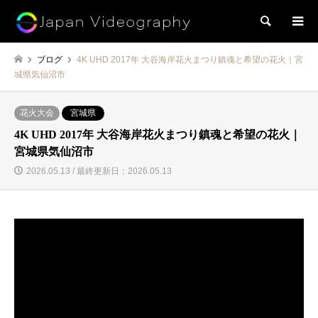
検索
ブログ
4K UHD 2017年 大谷海岸花火まつり鎮魂と希望の花火｜宮
城県気仙沼市
花火大会
宮城県
4K UHD 2017年 大谷海岸花火まつり鎮魂と希望の花火｜
宮城県気仙沼市
2026.05.13 / 最終更新日：2026.05.13