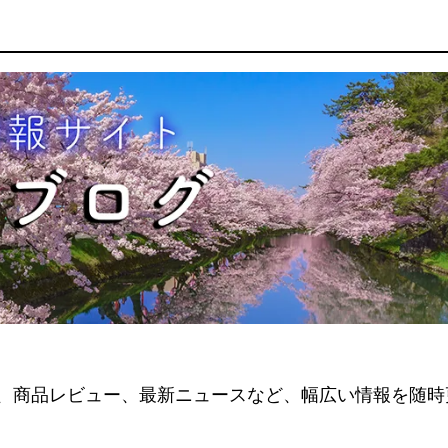
、商品レビュー、最新ニュースなど、幅広い情報を随時