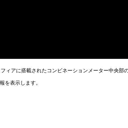
フィアに搭載されたコンビネーションメーター中央部の3
情報を表示します。