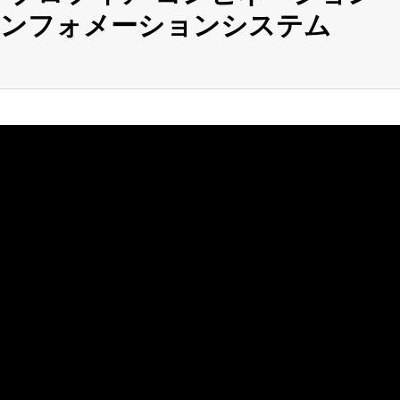
インフォメーションシステム