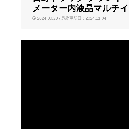
メーター内液晶マルチ
2024.09.20 / 最終更新日：2024.11.04