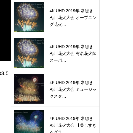
4K UHD 2019年 常総き
ぬ川花火大会 オープニン
グ花火…
4K UHD 2019年 常総き
ぬ川花火大会 有名花火師
スーパ…
.5
4K UHD 2019年 常総き
ぬ川花火大会 ミュージッ
クスタ…
4K UHD 2019年 常総き
ぬ川花火大会 【美しすぎ
るグラ…