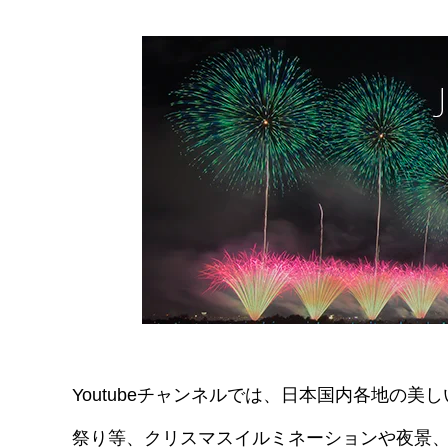
Youtubeチャンネルでは、日本国内各地の
祭り等、クリスマスイルミネーションや夜景、