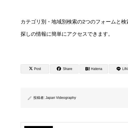
カテゴリ別・地域別検索の2つのフォームと検
探しの情報に簡単にアクセスできます。
Post
Share
Hatena
LI
投稿者:
Japan Videography