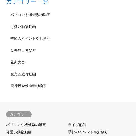
カテゴリー一覧
パソコンや機械系の動画
可愛い動物動画
季節のイベントやお祭り
災害や天災など
花火大会
観光と旅行動画
飛行機や鉄道乗り物系
カテゴリー
パソコンや機械系の動画
ライブ配信
可愛い動物動画
季節のイベントやお祭り