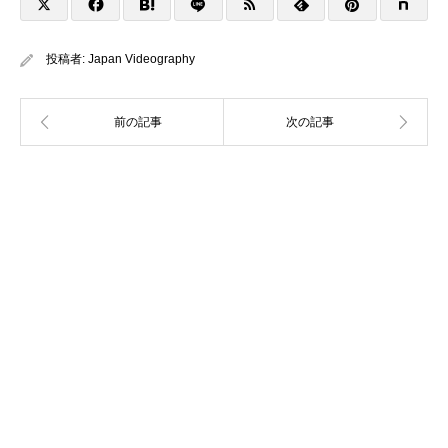
投稿者:
Japan Videography