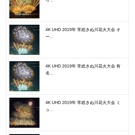
り...
4K UHD 2019年 常総きぬ川花火大会 オ
ー...
4K UHD 2019年 常総きぬ川花火大会 有
名...
4K UHD 2019年 常総きぬ川花火大会 ミ
ュ...