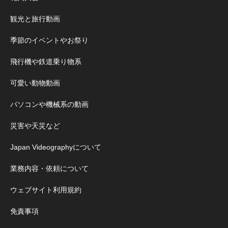
観光と旅行動画
季節のイベントやお祭り
飛行機や鉄道乗り物系
可愛い動物動画
パソコンや機械系の動画
災害や天災など
Japan Videographyについて
業務内容・依頼について
ウェブサイト利用規約
免責事項