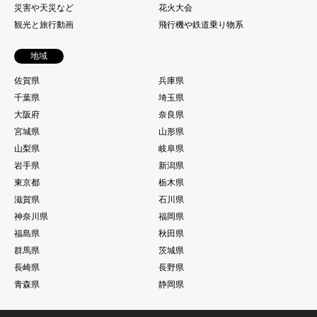
災害や天災など
花火大会
観光と旅行動画
飛行機や鉄道乗り物系
地域
佐賀県
兵庫県
千葉県
埼玉県
大阪府
奈良県
宮城県
山形県
山梨県
岐阜県
岩手県
新潟県
東京都
栃木県
滋賀県
石川県
神奈川県
福岡県
福島県
秋田県
群馬県
茨城県
長崎県
長野県
青森県
静岡県