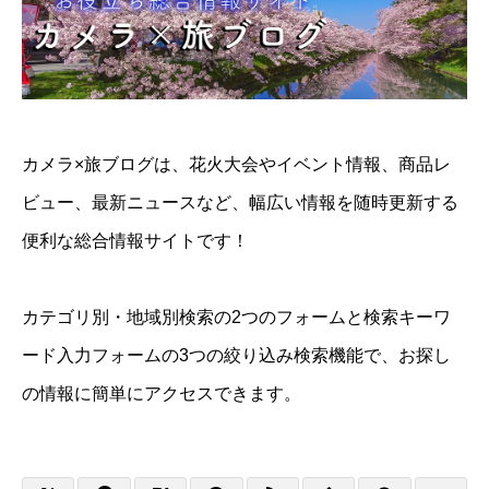
カメラ×旅ブログは、花火大会やイベント情報、商品レ
ビュー、最新ニュースなど、幅広い情報を随時更新する
便利な総合情報サイトです！
カテゴリ別・地域別検索の2つのフォームと検索キーワ
ード入力フォームの3つの絞り込み検索機能で、お探し
の情報に簡単にアクセスできます。