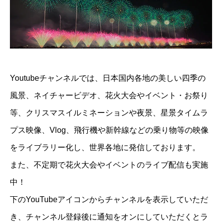
Youtubeチャンネルでは、日本国内各地の美しい四季の
風景、ネイチャービデオ、花火大会やイベント・お祭り
等、クリスマスイルミネーションや夜景、星景タイムラ
プス映像、Vlog、飛行機や新幹線などの乗り物等の映像
をライブラリー化し、世界各地に発信しております。
また、不定期で花火大会やイベントのライブ配信も実施
中！
下のYouTubeアイコンからチャンネルを表示していただ
き、チャンネル登録後に通知をオンにしていただくとラ