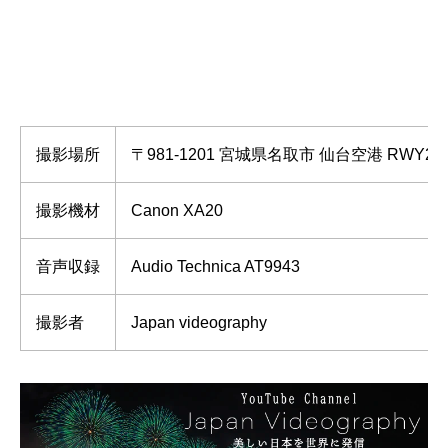
撮影場所
〒981-1201 宮城県名取市 仙台空港 RWY2
撮影機材
Canon XA20
音声収録
Audio Technica AT9943
撮影者
Japan videography