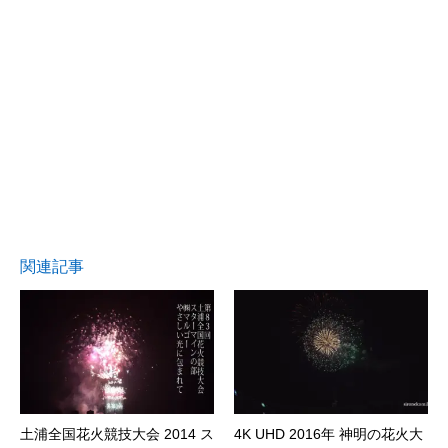
関連記事
土浦全国花火競技大会 2014 ス
4K UHD 2016年 神明の花火大