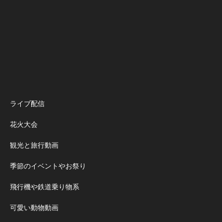
ライブ配信
花火大会
観光と旅行動画
季節のイベントやお祭り
飛行機や鉄道乗り物系
可愛い動物動画