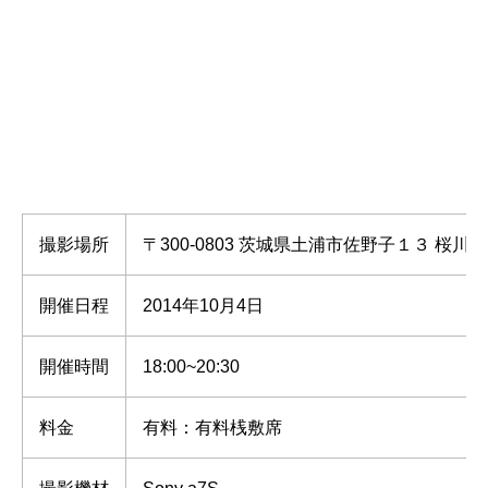
撮影場所
〒300-0803 茨城県土浦市佐野子１３ 桜川畔
開催日程
2014年10月4日
開催時間
18:00~20:30
料金
有料：有料桟敷席