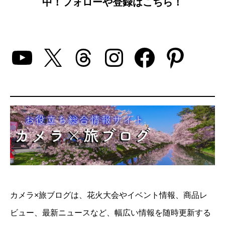
中！フォローや登録はこちら！
YouTube
X
Threads
Instagram
Facebo
Pinte
カメラ×旅ブログは、花火大会やイベント情報、商品レ
ビュー、最新ニュースなど、幅広い情報を随時更新する