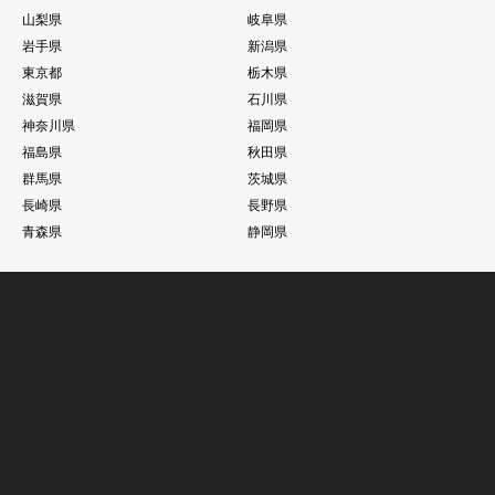
山梨県
岐阜県
岩手県
新潟県
東京都
栃木県
滋賀県
石川県
神奈川県
福岡県
福島県
秋田県
群馬県
茨城県
長崎県
長野県
青森県
静岡県