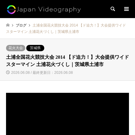
検索
ブログ
土浦全国花火競技大会 2014 【ド迫力！】大会提供ワイド
スターマイン 土浦花火づくし｜茨城県土浦市
花火大会
茨城県
土浦全国花火競技大会 2014 【ド迫力！】大会提供ワイド
スターマイン 土浦花火づくし｜茨城県土浦市
2026.06.08 / 最終更新日：2026.06.08