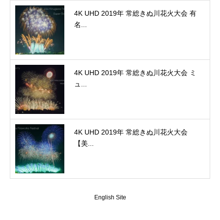
4K UHD 2019年 常総きぬ川花火大会 有
名...
4K UHD 2019年 常総きぬ川花火大会 ミ
ュ...
4K UHD 2019年 常総きぬ川花火大会
【美...
English Site