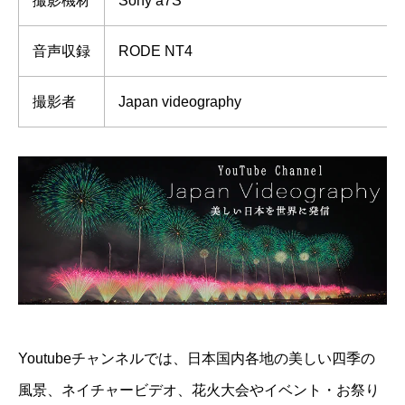
撮影機材
Sony a7S
音声収録
RODE NT4
撮影者
Japan videography
Youtubeチャンネルでは、日本国内各地の美しい四季の
風景、ネイチャービデオ、花火大会やイベント・お祭り