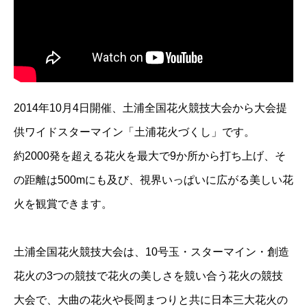
2014年10月4日開催、土浦全国花火競技大会から大会提
供ワイドスターマイン「土浦花火づくし」です。
約2000発を超える花火を最大で9か所から打ち上げ、そ
の距離は500mにも及び、視界いっぱいに広がる美しい花
火を観賞できます。
土浦全国花火競技大会は、10号玉・スターマイン・創造
花火の3つの競技で花火の美しさを競い合う花火の競技
大会で、大曲の花火や長岡まつりと共に日本三大花火の