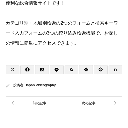
便利な総合情報サイトです！
カテゴリ別・地域別検索の2つのフォームと検索キーワ
ード入力フォームの3つの絞り込み検索機能で、お探し
の情報に簡単にアクセスできます。
投稿者:
Japan Videography