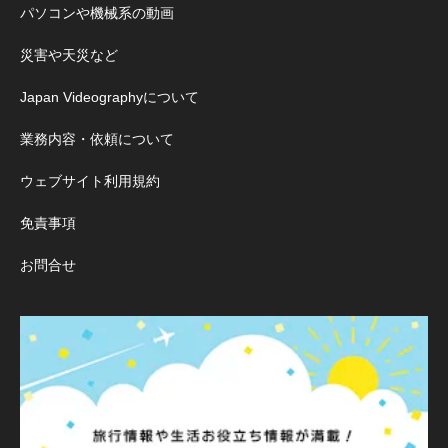
パソコンや機械系の動画
災害や天災など
Japan Videographyについて
業務内容・依頼について
ウェブサイト利用規約
免責事項
お問合せ