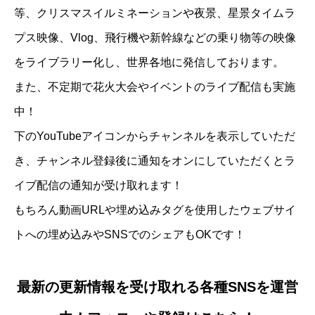
等、クリスマスイルミネーションや夜景、星景タイムラ
プス映像、Vlog、飛行機や新幹線などの乗り物等の映像
をライブラリー化し、世界各地に発信しております。
また、不定期で花火大会やイベントのライブ配信も実施
中！
下のYouTubeアイコンからチャンネルを表示していただ
き、チャンネル登録後に通知をオンにしていただくとラ
イブ配信の通知が受け取れます！
もちろん動画URLや埋め込みタグを使用したウェブサイ
トへの埋め込みやSNSでのシェアもOKです！
最新の更新情報を受け取れる各種SNSを運営