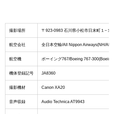
撮影場所
〒923-0983 石川県小松市日末町１−
航空会社
全日本空輸/All Nippon Airways(NH/ANA
航空機
ボーイング767/Boeing 767-300(Boeing 
機体登録記号
JA8360
撮影機材
Canon XA20
音声収録
Audio Technica AT9943