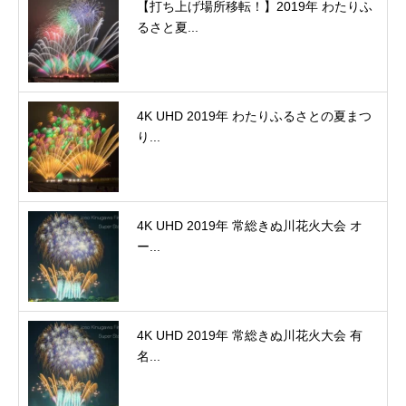
【打ち上げ場所移転！】2019年 わたりふ
るさと夏...
4K UHD 2019年 わたりふるさとの夏まつ
り...
4K UHD 2019年 常総きぬ川花火大会 オ
ー...
4K UHD 2019年 常総きぬ川花火大会 有
名...