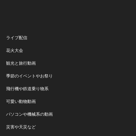
ライブ配信
花火大会
観光と旅行動画
季節のイベントやお祭り
飛行機や鉄道乗り物系
可愛い動物動画
パソコンや機械系の動画
災害や天災など