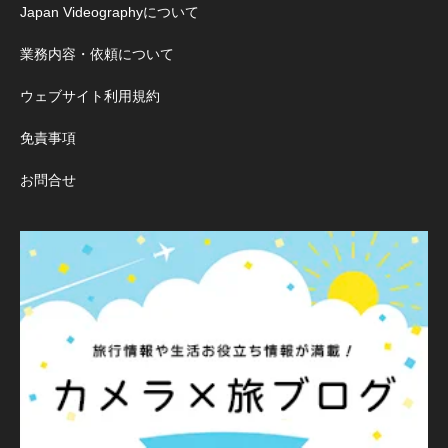
Japan Videographyについて
業務内容・依頼について
ウェブサイト利用規約
免責事項
お問合せ