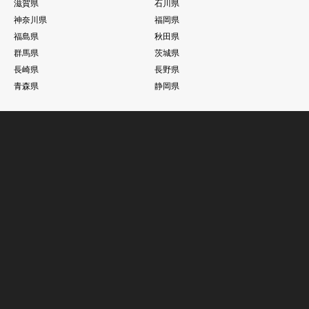
滋賀県
石川県
神奈川県
福岡県
福島県
秋田県
群馬県
茨城県
長崎県
長野県
青森県
静岡県