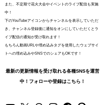
また、不定期で花火大会やイベントのライブ配信も実施
中！
下のYouTubeアイコンからチャンネルを表示していただ
き、チャンネル登録後に通知をオンにしていただくとラ
イブ配信の通知が受け取れます！
もちろん動画URLや埋め込みタグを使用したウェブサイ
トへの埋め込みやSNSでのシェアもOKです！
最新の更新情報を受け取れる各種SNSを運営
中！フォローや登録はこちら！