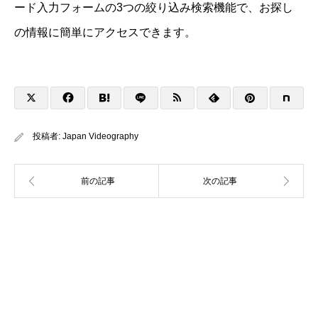
ード入力フォームの3つの絞り込み検索機能で、お探し
の情報に簡単にアクセスできます。
投稿者:
Japan Videography