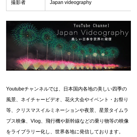
撮影者
Japan videography
Youtubeチャンネルでは、日本国内各地の美しい四季の
風景、ネイチャービデオ、花火大会やイベント・お祭り
等、クリスマスイルミネーションや夜景、星景タイムラ
プス映像、Vlog、飛行機や新幹線などの乗り物等の映像
をライブラリー化し、世界各地に発信しております。