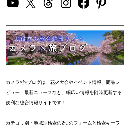
YouTube
X
Threads
Instagram
Facebo
Pinte
カメラ×旅ブログは、花火大会やイベント情報、商品レ
ビュー、最新ニュースなど、幅広い情報を随時更新する
便利な総合情報サイトです！
カテゴリ別・地域別検索の2つのフォームと検索キーワ