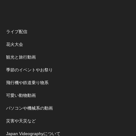
ライブ配信
花火大会
観光と旅行動画
季節のイベントやお祭り
飛行機や鉄道乗り物系
可愛い動物動画
パソコンや機械系の動画
災害や天災など
Japan Videographyについて