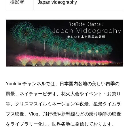
撮影者
Japan videography
Youtubeチャンネルでは、日本国内各地の美しい四季の
風景、ネイチャービデオ、花火大会やイベント・お祭り
等、クリスマスイルミネーションや夜景、星景タイムラ
プス映像、Vlog、飛行機や新幹線などの乗り物等の映像
をライブラリー化し、世界各地に発信しております。