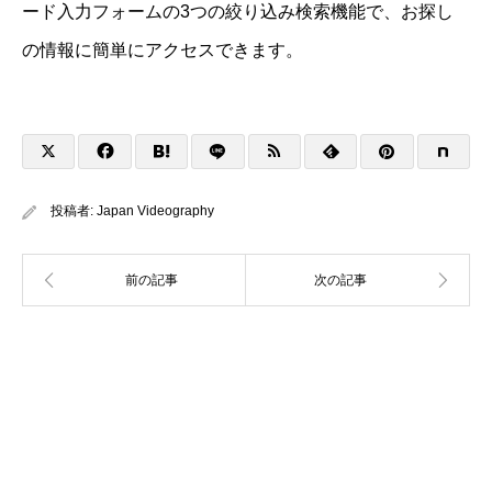
ード入力フォームの3つの絞り込み検索機能で、お探し
の情報に簡単にアクセスできます。
投稿者:
Japan Videography