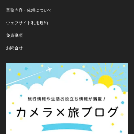
業務内容・依頼について
ウェブサイト利用規約
免責事項
お問合せ