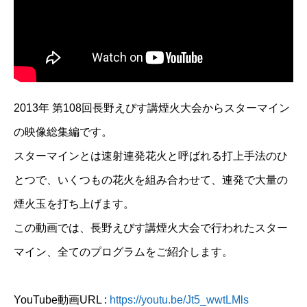
2013年 第108回長野えびす講煙火大会からスターマイン
の映像総集編です。
スターマインとは速射連発花火と呼ばれる打上手法のひ
とつで、いくつもの花火を組み合わせて、連発で大量の
煙火玉を打ち上げます。
この動画では、長野えびす講煙火大会で行われたスター
マイン、全てのプログラムをご紹介します。
YouTube動画URL :
https://youtu.be/Jt5_wwtLMls