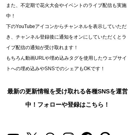
また、不定期で花火大会やイベントのライブ配信も実施
中！
下のYouTubeアイコンからチャンネルを表示していただ
き、チャンネル登録後に通知をオンにしていただくとラ
イブ配信の通知が受け取れます！
もちろん動画URLや埋め込みタグを使用したウェブサイ
トへの埋め込みやSNSでのシェアもOKです！
最新の更新情報を受け取れる各種SNSを運営
中！フォローや登録はこちら！