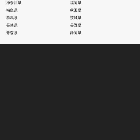
神奈川県
福岡県
福島県
秋田県
群馬県
茨城県
長崎県
長野県
青森県
静岡県