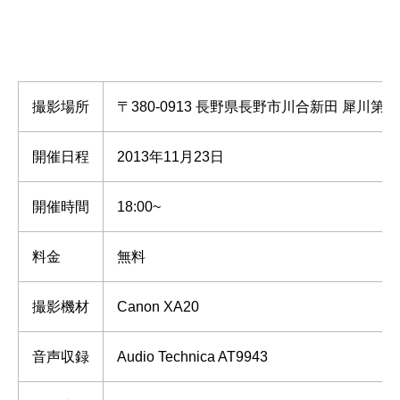
撮影場所
〒380-0913 長野県長野市川合新田 犀川
開催日程
2013年11月23日
開催時間
18:00~
料金
無料
撮影機材
Canon XA20
音声収録
Audio Technica AT9943