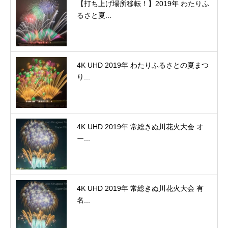
【打ち上げ場所移転！】2019年 わたりふ
るさと夏...
4K UHD 2019年 わたりふるさとの夏まつ
り...
4K UHD 2019年 常総きぬ川花火大会 オ
ー...
4K UHD 2019年 常総きぬ川花火大会 有
名...