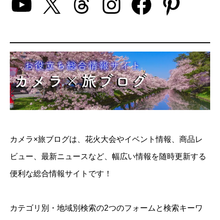
YouTube
X
Threads
Instagram
Facebo
Pinte
カメラ×旅ブログは、花火大会やイベント情報、商品レ
ビュー、最新ニュースなど、幅広い情報を随時更新する
便利な総合情報サイトです！
カテゴリ別・地域別検索の2つのフォームと検索キーワ