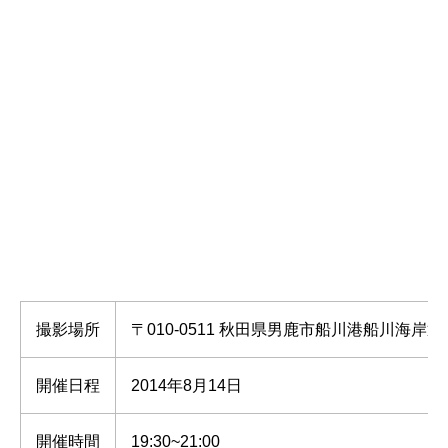
撮影場所
〒010-0511 秋田県男鹿市船川港船川海岸
開催日程
2014年8月14日
開催時間
19:30~21:00