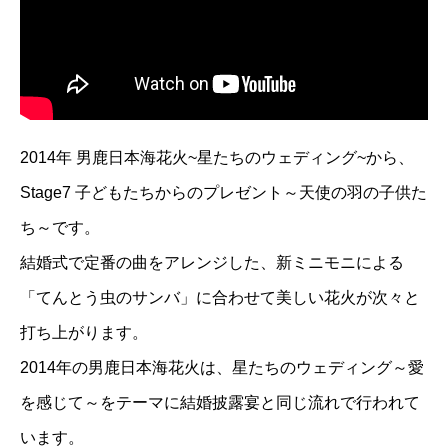
2014年 男鹿日本海花火~星たちのウェディング~から、
Stage7 子どもたちからのプレゼント～天使の羽の子供た
ち～です。
結婚式で定番の曲をアレンジした、新ミニモニによる
「てんとう虫のサンバ」に合わせて美しい花火が次々と
打ち上がります。
2014年の男鹿日本海花火は、星たちのウェディング～愛
を感じて～をテーマに結婚披露宴と同じ流れで行われて
います。