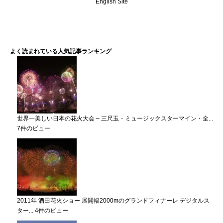
English Site
よく読まれている人気記事ランキング
世界一美しい日本の花火大会 – 三尺玉・ミュージックスターマイン・全...
7件のビュー
2011年 酒田花火ショー 展開幅2000mのグランドフィナーレ デジタルス
ター...
4件のビュー