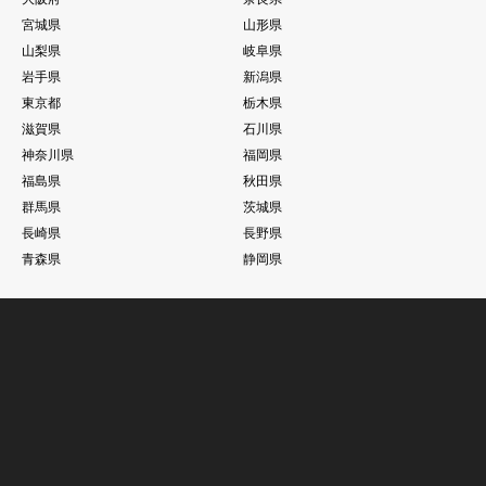
宮城県
山形県
山梨県
岐阜県
岩手県
新潟県
東京都
栃木県
滋賀県
石川県
神奈川県
福岡県
福島県
秋田県
群馬県
茨城県
長崎県
長野県
青森県
静岡県