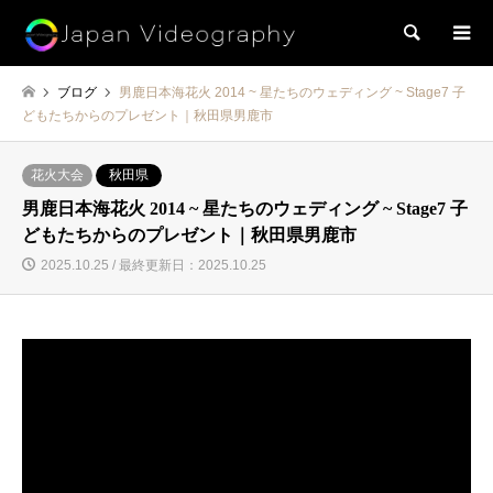
検索
ブログ
男鹿日本海花火 2014 ~ 星たちのウェディング ~ Stage7 子
どもたちからのプレゼント｜秋田県男鹿市
花火大会
秋田県
男鹿日本海花火 2014 ~ 星たちのウェディング ~ Stage7 子
どもたちからのプレゼント｜秋田県男鹿市
2025.10.25 / 最終更新日：2025.10.25