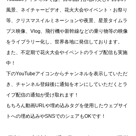
風景、ネイチャービデオ、花火大会やイベント・お祭り
等、クリスマスイルミネーションや夜景、星景タイムラ
プス映像、Vlog、飛行機や新幹線などの乗り物等の映像
をライブラリー化し、世界各地に発信しております。
また、不定期で花火大会やイベントのライブ配信も実施
中！
下のYouTubeアイコンからチャンネルを表示していただ
き、チャンネル登録後に通知をオンにしていただくとラ
イブ配信の通知が受け取れます！
もちろん動画URLや埋め込みタグを使用したウェブサイ
トへの埋め込みやSNSでのシェアもOKです！