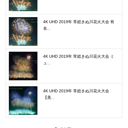
4K UHD 2019年 常総きぬ川花火大会 有
名...
4K UHD 2019年 常総きぬ川花火大会 ミ
ュ...
4K UHD 2019年 常総きぬ川花火大会
【美...