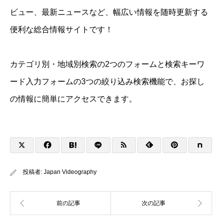
ビュー、最新ニュースなど、幅広い情報を随時更新する
便利な総合情報サイトです！
カテゴリ別・地域別検索の2つのフォームと検索キーワ
ード入力フォームの3つの絞り込み検索機能で、お探し
の情報に簡単にアクセスできます。
投稿者:
Japan Videography