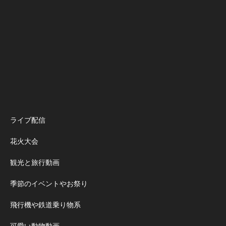
ライブ配信
花火大会
観光と旅行動画
季節のイベントやお祭り
飛行機や鉄道乗り物系