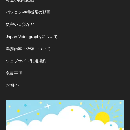
可愛い動物動画
パソコンや機械系の動画
災害や天災など
Japan Videographyについて
業務内容・依頼について
ウェブサイト利用規約
免責事項
お問合せ