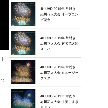
4K UHD 2019年 常総き
ぬ川花火大会 オープニン
グ花火…
4K UHD 2019年 常総き
ぬ川花火大会 有名花火師
スーパ…
船上
4K UHD 2019年 常総き
ぬ川花火大会 ミュージッ
クスタ…
して
4K UHD 2019年 常総き
ぬ川花火大会 【美しすぎ
るグラ…