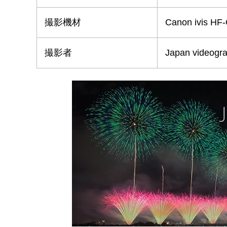
撮影機材
Canon ivis HF
撮影者
Japan videogr