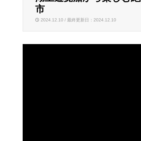
市
2024.12.10 / 最終更新日：2024.12.10