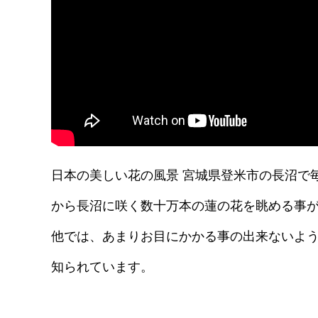
日本の美しい花の風景 宮城県登米市の長沼で
から長沼に咲く数十万本の蓮の花を眺める事
他では、あまりお目にかかる事の出来ないよ
知られています。