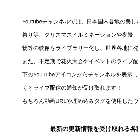
Youtubeチャンネルでは、日本国内各地の
祭り等、クリスマスイルミネーションや夜景、
物等の映像をライブラリー化し、世界各地に
また、不定期で花火大会やイベントのライブ
下のYouTubeアイコンからチャンネルを表
くとライブ配信の通知が受け取れます！
もちろん動画URLや埋め込みタグを使用したウ
最新の更新情報を受け取れる各