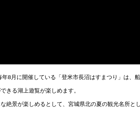
毎年8月に開催している「登米市長沼はすまつり」は、
ができる湖上遊覧が楽しめます。
うな絶景が楽しめるとして、宮城県北の夏の観光名所と