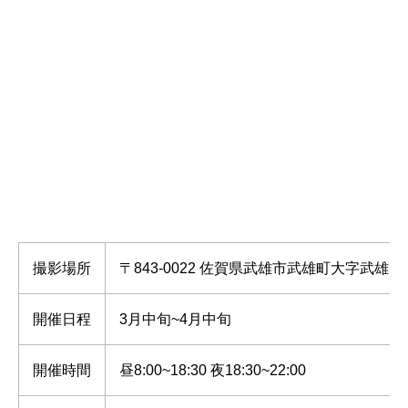
撮影場所
〒843-0022 佐賀県武雄市武雄町大字武雄
開催日程
3月中旬~4月中旬
開催時間
昼8:00~18:30 夜18:30~22:00