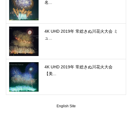
名...
4K UHD 2019年 常総きぬ川花火大会 ミ
ュ...
4K UHD 2019年 常総きぬ川花火大会
【美...
English Site