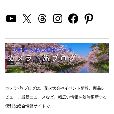
YouTube
X
Threads
Instagram
Facebo
Pinte
カメラ×旅ブログは、花火大会やイベント情報、商品レ
ビュー、最新ニュースなど、幅広い情報を随時更新する
便利な総合情報サイトです！