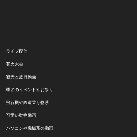
ライブ配信
花火大会
観光と旅行動画
季節のイベントやお祭り
飛行機や鉄道乗り物系
可愛い動物動画
パソコンや機械系の動画