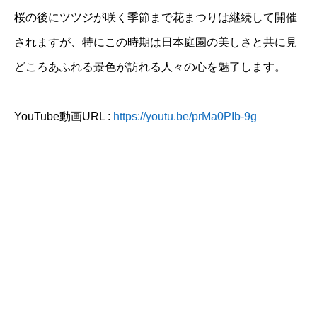
桜の後にツツジが咲く季節まで花まつりは継続して開催
されますが、特にこの時期は日本庭園の美しさと共に見
どころあふれる景色が訪れる人々の心を魅了します。
YouTube動画URL :
https://youtu.be/prMa0PIb-9g