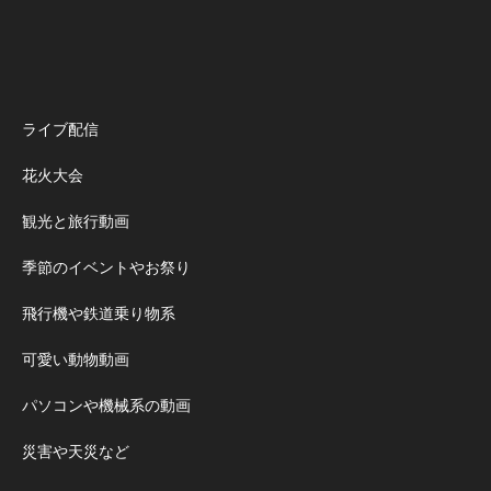
ライブ配信
花火大会
観光と旅行動画
季節のイベントやお祭り
飛行機や鉄道乗り物系
可愛い動物動画
パソコンや機械系の動画
災害や天災など