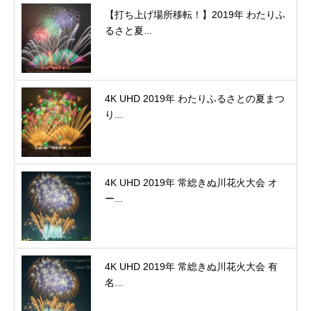
【打ち上げ場所移転！】2019年 わたりふ
るさと夏...
4K UHD 2019年 わたりふるさとの夏まつ
り...
4K UHD 2019年 常総きぬ川花火大会 オ
ー...
4K UHD 2019年 常総きぬ川花火大会 有
名...