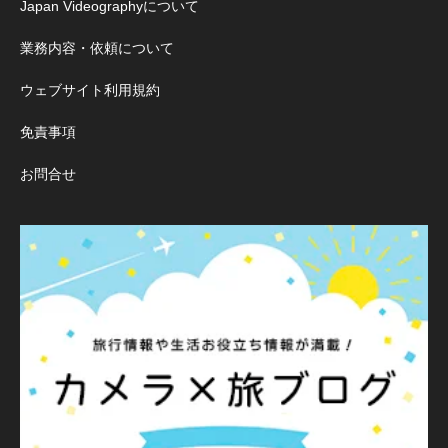
Japan Videographyについて
業務内容・依頼について
ウェブサイト利用規約
免責事項
お問合せ