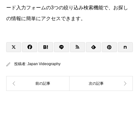
ード入力フォームの3つの絞り込み検索機能で、お探し
の情報に簡単にアクセスできます。
投稿者:
Japan Videography