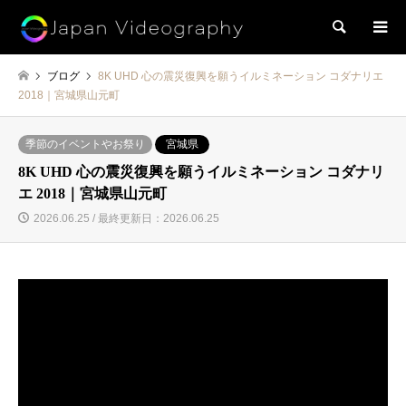
検索
ブログ
8K UHD 心の震災復興を願うイルミネーション コダナリエ
2018｜宮城県山元町
季節のイベントやお祭り
宮城県
8K UHD 心の震災復興を願うイルミネーション コダナリ
エ 2018｜宮城県山元町
2026.06.25 / 最終更新日：2026.06.25