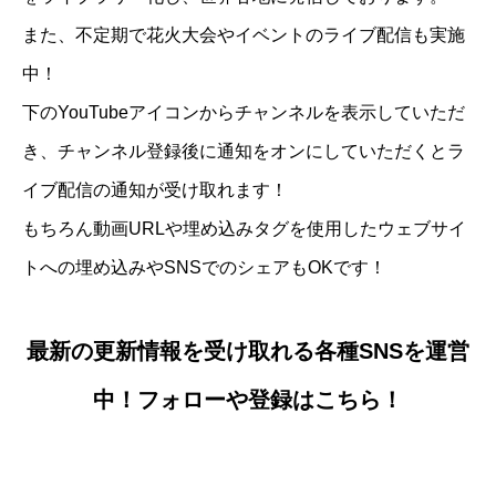
また、不定期で花火大会やイベントのライブ配信も実施
中！
下のYouTubeアイコンからチャンネルを表示していただ
き、チャンネル登録後に通知をオンにしていただくとラ
イブ配信の通知が受け取れます！
もちろん動画URLや埋め込みタグを使用したウェブサイ
トへの埋め込みやSNSでのシェアもOKです！
最新の更新情報を受け取れる各種SNSを運営
中！フォローや登録はこちら！