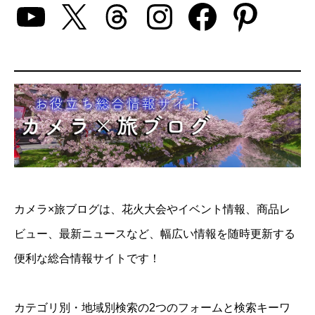
YouTube
X
Threads
Instagram
Facebo
Pinte
カメラ×旅ブログは、花火大会やイベント情報、商品レ
ビュー、最新ニュースなど、幅広い情報を随時更新する
便利な総合情報サイトです！
カテゴリ別・地域別検索の2つのフォームと検索キーワ