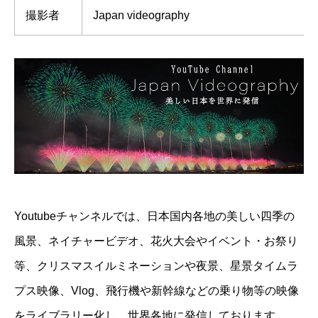
撮影者
Japan videography
Youtubeチャンネルでは、日本国内各地の美しい四季の
風景、ネイチャービデオ、花火大会やイベント・お祭り
等、クリスマスイルミネーションや夜景、星景タイムラ
プス映像、Vlog、飛行機や新幹線などの乗り物等の映像
をライブラリー化し、世界各地に発信しております。