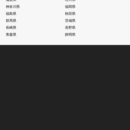
神奈川県
福岡県
福島県
秋田県
群馬県
茨城県
長崎県
長野県
青森県
静岡県