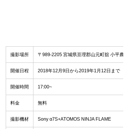
撮影場所
〒989-2205 宮城県亘理郡山元町舘 小平農
開催日程
2018年12月9日から2019年1月12日まで
開催時間
17:00~
料金
無料
撮影機材
Sony α7S+ATOMOS NINJA FLAME