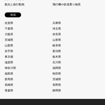
観光と旅行動画
飛行機や鉄道乗り物系
地域
佐賀県
兵庫県
千葉県
埼玉県
大阪府
奈良県
宮城県
山形県
山梨県
岐阜県
岩手県
新潟県
東京都
栃木県
滋賀県
石川県
神奈川県
福岡県
福島県
秋田県
群馬県
茨城県
長崎県
長野県
青森県
静岡県