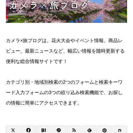
カメラ×旅ブログは、花火大会やイベント情報、商品レ
ビュー、最新ニュースなど、幅広い情報を随時更新する
便利な総合情報サイトです！
カテゴリ別・地域別検索の2つのフォームと検索キーワ
ード入力フォームの3つの絞り込み検索機能で、お探し
の情報に簡単にアクセスできます。