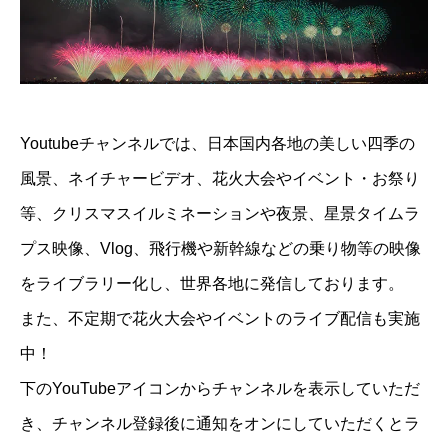
Youtubeチャンネルでは、日本国内各地の美しい四季の
風景、ネイチャービデオ、花火大会やイベント・お祭り
等、クリスマスイルミネーションや夜景、星景タイムラ
プス映像、Vlog、飛行機や新幹線などの乗り物等の映像
をライブラリー化し、世界各地に発信しております。
また、不定期で花火大会やイベントのライブ配信も実施
中！
下のYouTubeアイコンからチャンネルを表示していただ
き、チャンネル登録後に通知をオンにしていただくとラ