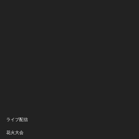
ライブ配信
花火大会