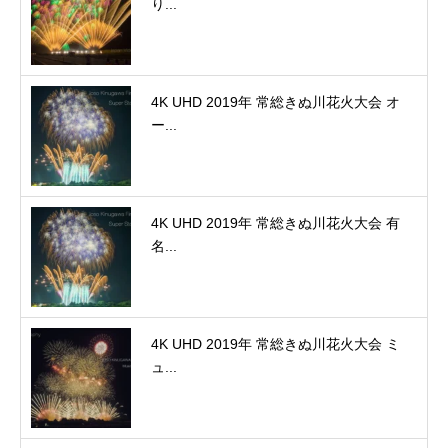
り...
4K UHD 2019年 常総きぬ川花火大会 オ
ー...
4K UHD 2019年 常総きぬ川花火大会 有
名...
4K UHD 2019年 常総きぬ川花火大会 ミ
ュ...