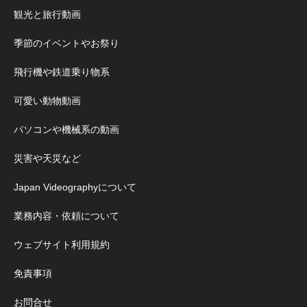
観光と旅行動画
季節のイベントやお祭り
飛行機や鉄道乗り物系
可愛い動物動画
パソコンや機械系の動画
災害や天災など
Japan Videographyについて
業務内容・依頼について
ウェブサイト利用規約
免責事項
お問合せ