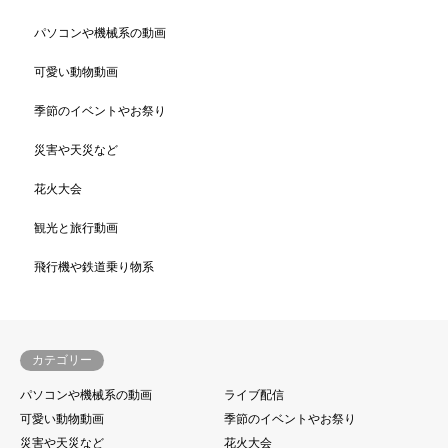
パソコンや機械系の動画
可愛い動物動画
季節のイベントやお祭り
災害や天災など
花火大会
観光と旅行動画
飛行機や鉄道乗り物系
カテゴリー
パソコンや機械系の動画
ライブ配信
可愛い動物動画
季節のイベントやお祭り
災害や天災など
花火大会