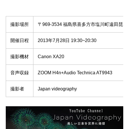
撮影場所
〒969-3534 福島県喜多方市塩川町遠田
開催日程
2013年7月28日 19:30~20:30
撮影機材
Canon XA20
音声収録
ZOOM H4n+Audio Technica AT9943
撮影者
Japan videography