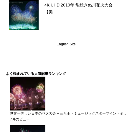
4K UHD 2019年 常総きぬ川花火大会
【美...
English Site
よく読まれている人気記事ランキング
世界一美しい日本の花火大会 – 三尺玉・ミュージックスターマイン・全...
7件のビュー