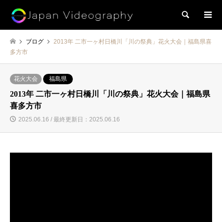
検索
ブログ
2013年 二市一ヶ村日橋川「川の祭典」花火大会｜福島県喜
多方市
花火大会
福島県
2013年 二市一ヶ村日橋川「川の祭典」花火大会｜福島県
喜多方市
2025.06.16 / 最終更新日：2025.06.16