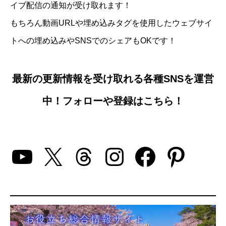
イブ配信の通知が受け取れます！
もちろん動画URLや埋め込みタグを使用したウェブサイ
トへの埋め込みやSNSでのシェアもOKです！
最新の更新情報を受け取れる各種SNSを運営
中！フォローや登録はこちら！
YouTube
X
Threads
Instagram
Facebo
Pinte