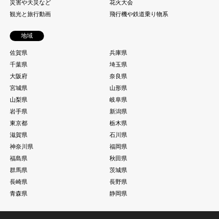
災害や天災など
花火大会
観光と旅行動画
飛行機や鉄道乗り物系
地域
佐賀県
兵庫県
千葉県
埼玉県
大阪府
奈良県
宮城県
山形県
山梨県
岐阜県
岩手県
新潟県
東京都
栃木県
滋賀県
石川県
神奈川県
福岡県
福島県
秋田県
群馬県
茨城県
長崎県
長野県
青森県
静岡県