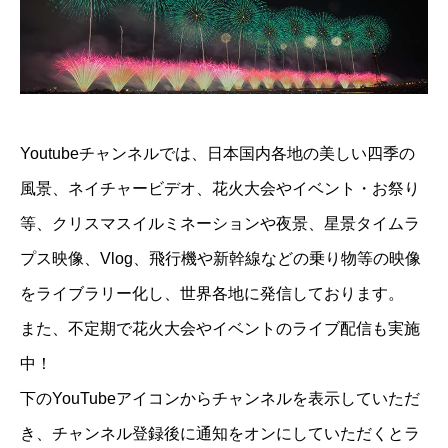
Youtubeチャンネルでは、日本国内各地の美しい四季の
風景、ネイチャービデオ、花火大会やイベント・お祭り
等、クリスマスイルミネーションや夜景、星景タイムラ
プス映像、Vlog、飛行機や新幹線などの乗り物等の映像
をライブラリー化し、世界各地に発信しております。
また、不定期で花火大会やイベントのライブ配信も実施
中！
下のYouTubeアイコンからチャンネルを表示していただ
き、チャンネル登録後に通知をオンにしていただくとラ