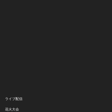
ライブ配信
花火大会