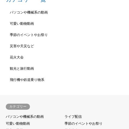
パソコンや機械系の動画
可愛い動物動画
季節のイベントやお祭り
災害や天災など
花火大会
観光と旅行動画
飛行機や鉄道乗り物系
カテゴリー
パソコンや機械系の動画
ライブ配信
可愛い動物動画
季節のイベントやお祭り