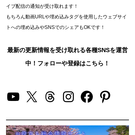
イブ配信の通知が受け取れます！
もちろん動画URLや埋め込みタグを使用したウェブサイ
トへの埋め込みやSNSでのシェアもOKです！
最新の更新情報を受け取れる各種SNSを運営
中！フォローや登録はこちら！
YouTube
X
Threads
Instagram
Facebo
Pinte