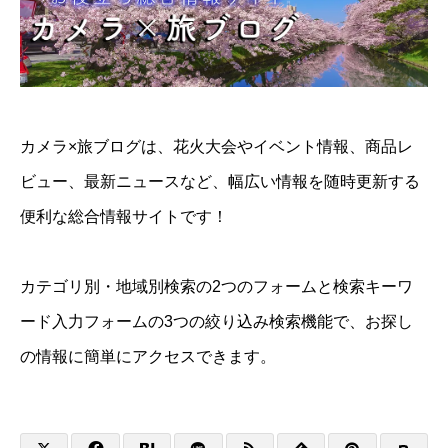
カメラ×旅ブログは、花火大会やイベント情報、商品レ
ビュー、最新ニュースなど、幅広い情報を随時更新する
便利な総合情報サイトです！
カテゴリ別・地域別検索の2つのフォームと検索キーワ
ード入力フォームの3つの絞り込み検索機能で、お探し
の情報に簡単にアクセスできます。