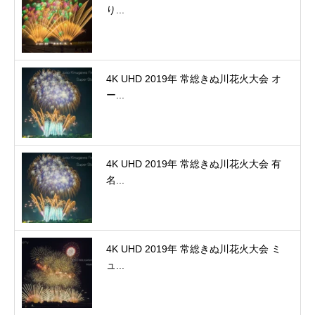
り...
4K UHD 2019年 常総きぬ川花火大会 オ
ー...
4K UHD 2019年 常総きぬ川花火大会 有
名...
4K UHD 2019年 常総きぬ川花火大会 ミ
ュ...