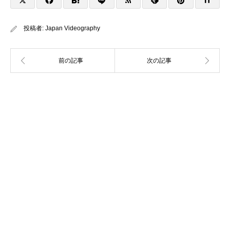
投稿者:
Japan Videography