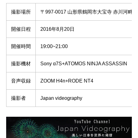
撮影場所
〒997-0017 山形県鶴岡市大宝寺 赤川河
開催日程
2016年8月20日
開催時間
19:00~21:00
撮影機材
Sony α7S+ATOMOS NINJA ASSASSIN
音声収録
ZOOM H4n+RODE NT4
撮影者
Japan videography