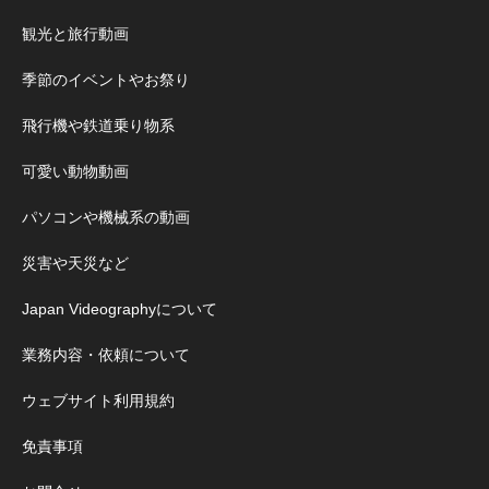
観光と旅行動画
季節のイベントやお祭り
飛行機や鉄道乗り物系
可愛い動物動画
パソコンや機械系の動画
災害や天災など
Japan Videographyについて
業務内容・依頼について
ウェブサイト利用規約
免責事項